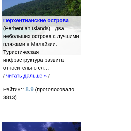
Перхентианские острова
(Perhentian Islands) - два
небольших острова с лучшими
пляжами в Малайзии.
Туристическая
инфраструктура развита
относительно сл…
/
читать дальше »
/
8.9
Рейтинг:
(проголосовало
3813)