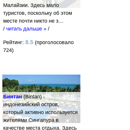
Малайзии. Здесь мало
туристов, поскольку об этом
месте почти никто не з…
/
читать дальше »
/
8.5
Рейтинг:
(проголосовало
724)
Бинтан
(Bintan) -
индонезийский остров,
который активно используется
жителями Сингапура в
качестве места отдыха. Здесь