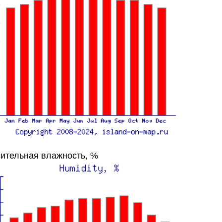
ительная влажность, %