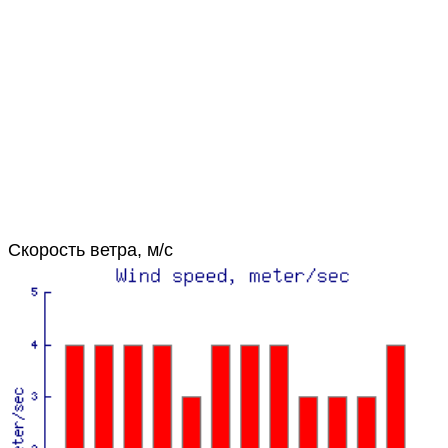
Скорость ветра, м/с