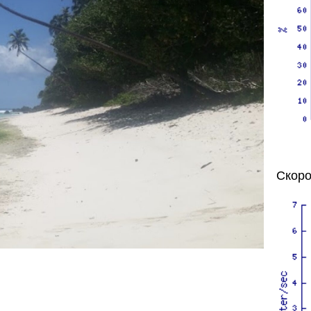
Скоро