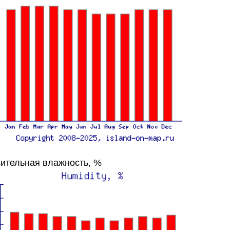
ительная влажность, %