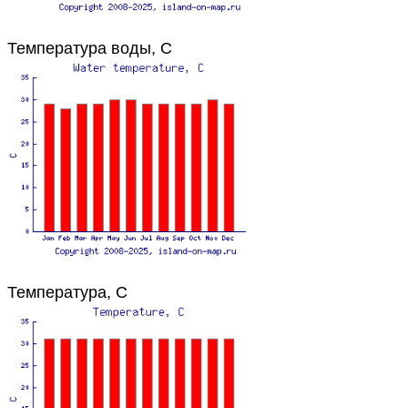
Температура воды, C
Температура, C