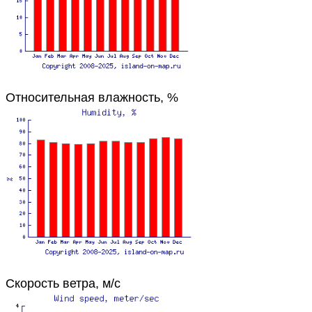
Относительная влажность, %
Скорость ветра, м/с