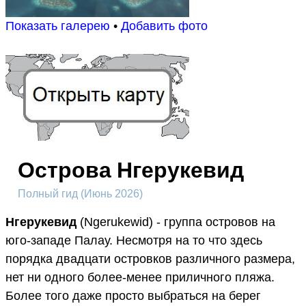
Показать галерею
•
Добавить фото
Острова Нгерукевид
Полный гид (Июнь 2026)
Нгерукевид
(Ngerukewid) - группа островов на
юго-западе Палау. Несмотря на то что здесь
порядка двадцати островков различного размера,
нет ни одного более-менее приличного пляжа.
Более того даже просто выбраться на берег