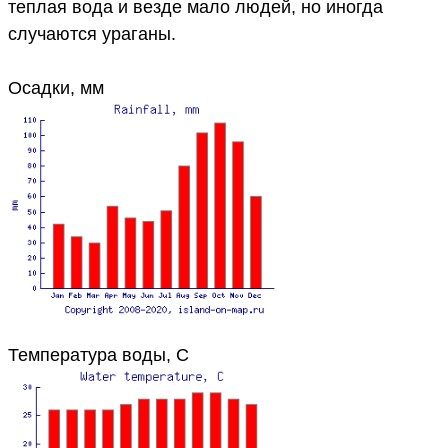
теплая вода и везде мало людей, но иногда
случаются ураганы.
Осадки, мм
Температура воды, C