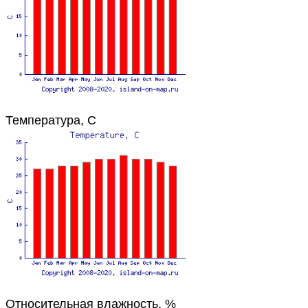
Температура, C
Относительная влажность, %