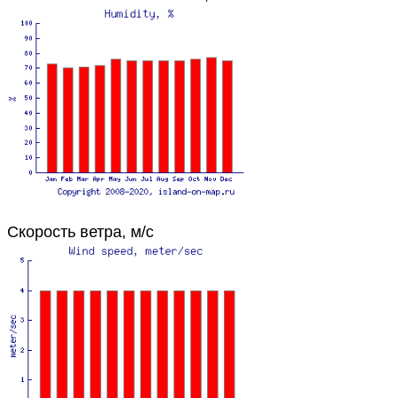
Скорость ветра, м/с